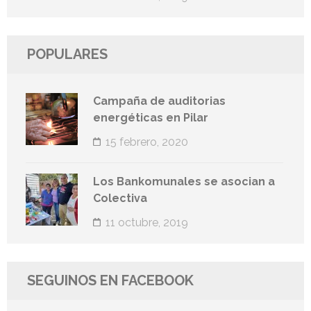
POPULARES
Campaña de auditorias
energéticas en Pilar
15 febrero, 2020
Los Bankomunales se asocian a
Colectiva
11 octubre, 2019
SEGUINOS EN FACEBOOK