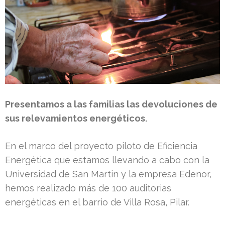
Presentamos a las familias las devoluciones de
sus relevamientos energéticos.
En el marco del proyecto piloto de Eficiencia
Energética que estamos llevando a cabo con la
Universidad de San Martin y la empresa Edenor,
hemos realizado más de 100 auditorias
energéticas en el barrio de Villa Rosa, Pilar.