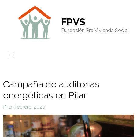
FPVS
Fundación Pro Vivienda Social
Campaña de auditorias
energéticas en Pilar
15 febrero, 2020