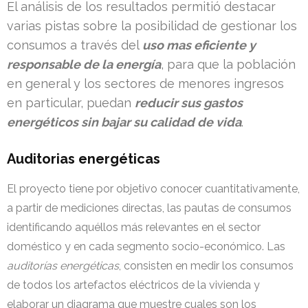
El análisis de los resultados permitió destacar
varias pistas sobre la posibilidad de gestionar los
consumos a través del
uso mas eficiente y
responsable de la energía
, para que la población
en general y los sectores de menores ingresos
en particular, puedan
reducir sus gastos
energéticos sin bajar su calidad de vida
.
Auditorias energéticas
El proyecto tiene por objetivo conocer cuantitativamente,
a partir de mediciones directas, las pautas de consumos
identificando aquéllos más relevantes en el sector
doméstico y en cada segmento socio-económico. Las
auditorías energéticas
, consisten en medir los consumos
de todos los artefactos eléctricos de la vivienda y
elaborar un diagrama que muestre cuales son los