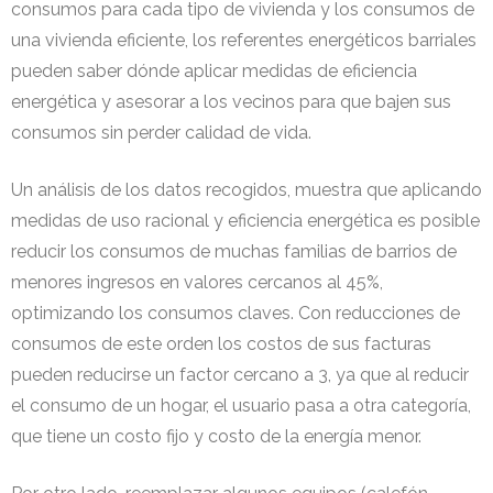
consumos para cada tipo de vivienda y los consumos de
una vivienda eficiente, los referentes energéticos barriales
pueden saber dónde aplicar medidas de eficiencia
energética y asesorar a los vecinos para que bajen sus
consumos sin perder calidad de vida.
Un análisis de los datos recogidos, muestra que aplicando
medidas de uso racional y eficiencia energética es posible
reducir los consumos de muchas familias de barrios de
menores ingresos en valores cercanos al 45%,
optimizando los consumos claves. Con reducciones de
consumos de este orden los costos de sus facturas
pueden reducirse un factor cercano a 3, ya que al reducir
el consumo de un hogar, el usuario pasa a otra categoría,
que tiene un costo fijo y costo de la energía menor.