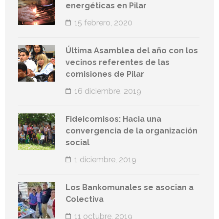
energéticas en Pilar
15 febrero, 2020
Última Asamblea del año con los
vecinos referentes de las
comisiones de Pilar
16 diciembre, 2019
Fideicomisos: Hacia una
convergencia de la organización
social
1 diciembre, 2019
Los Bankomunales se asocian a
Colectiva
11 octubre, 2019