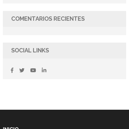
COMENTARIOS RECIENTES
SOCIAL LINKS