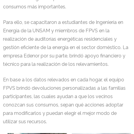
consumos más importantes.
Para ello, se capacitaron a estudiantes de Ingeniería en
Energía de la UNSAM y miembros de FPVS en la
realización de auditorías energéticas residenciales y
gestión eficiente de la energía en el sector doméstico. La
empresa Edenor por su parte, brindó apoyo financiero y
técnico para la realización de los relevamientos.
En base a los datos relevados en cada hogar, el equipo
FPVS brindó devoluciones personalizadas a las familias
participantes, las cuales ayudan a que los vecinos
conozcan sus consumos, sepan qué acciones adoptar
para modificarlos y puedan elegir el mejor modo de
utilizar sus recursos.