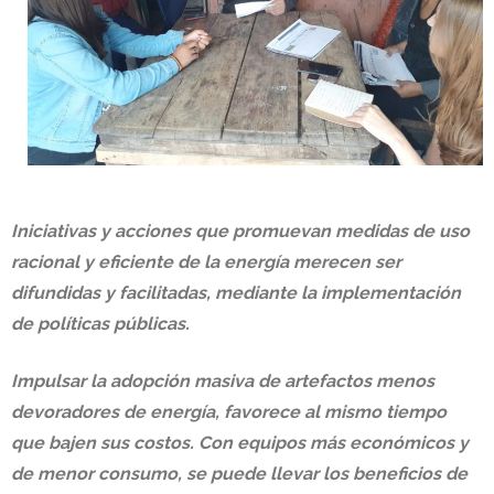
Iniciativas y acciones que promuevan medidas de uso
racional y eficiente de la energía merecen ser
difundidas y facilitadas, mediante la implementación
de políticas públicas.
Impulsar la adopción masiva de artefactos menos
devoradores de energía, favorece al mismo tiempo
que bajen sus costos. Con equipos más económicos y
de menor consumo, se puede llevar los beneficios de