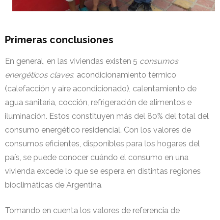
Primeras conclusiones
En general, en las viviendas existen 5
consumos
energéticos claves
: acondicionamiento térmico
(calefacción y aire acondicionado), calentamiento de
agua sanitaria, cocción, refrigeración de alimentos e
iluminación. Estos constituyen más del 80% del total del
consumo energético residencial. Con los valores de
consumos eficientes, disponibles para los hogares del
país, se puede conocer cuándo el consumo en una
vivienda excede lo que se espera en distintas regiones
bioclimáticas de Argentina.
Tomando en cuenta los valores de referencia de