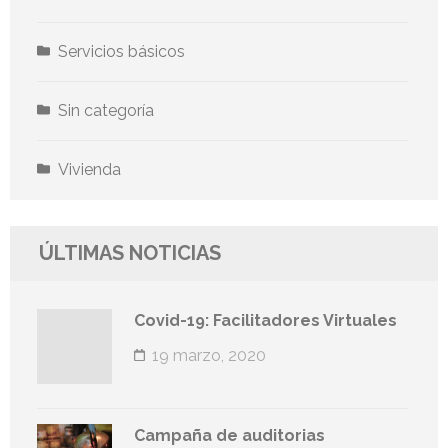
Servicios básicos
Sin categoría
Vivienda
ÚLTIMAS NOTICIAS
Covid-19: Facilitadores Virtuales
19 marzo, 2020
Campaña de auditorias