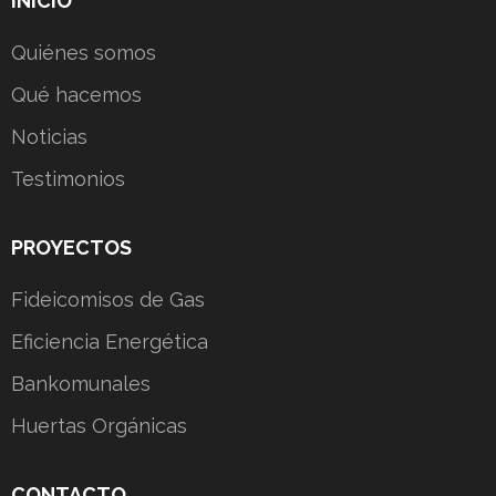
INICIO
Quiénes somos
Qué hacemos
Noticias
Testimonios
PROYECTOS
Fideicomisos de Gas
Eficiencia Energética
Bankomunales
Huertas Orgánicas
CONTACTO