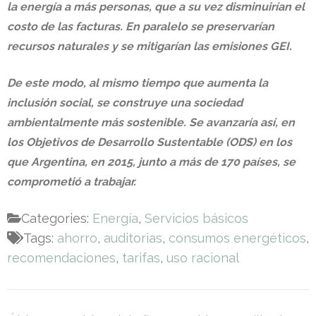
la energía a más personas, que a su vez disminuirían el
costo de las facturas. En paralelo se preservarían
recursos naturales y se mitigarían las emisiones GEI.
De este modo, al mismo tiempo que aumenta la
inclusión social, se construye una sociedad
ambientalmente más sostenible. Se avanzaría así, en
los Objetivos de Desarrollo Sustentable (ODS) en los
que Argentina, en 2015, junto a más de 170 países, se
comprometió a trabajar.
Categories:
Energía
,
Servicios básicos
Tags:
ahorro
,
auditorias
,
consumos energéticos
,
recomendaciones
,
tarifas
,
uso racional