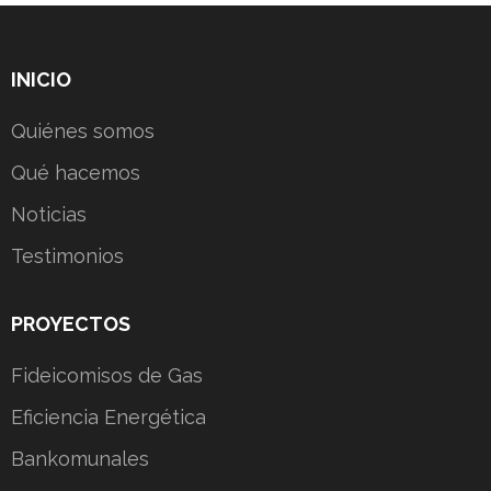
INICIO
Quiénes somos
Qué hacemos
Noticias
Testimonios
PROYECTOS
Fideicomisos de Gas
Eficiencia Energética
Bankomunales