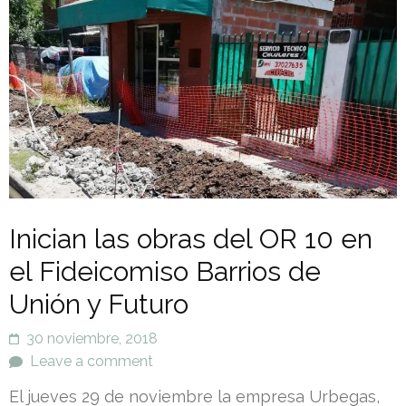
Inician las obras del OR 10 en
el Fideicomiso Barrios de
Unión y Futuro
30 noviembre, 2018
Leave a comment
El jueves 29 de noviembre la empresa Urbegas,