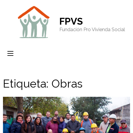
FPVS
Fundación Pro Vivienda Social
Etiqueta: Obras