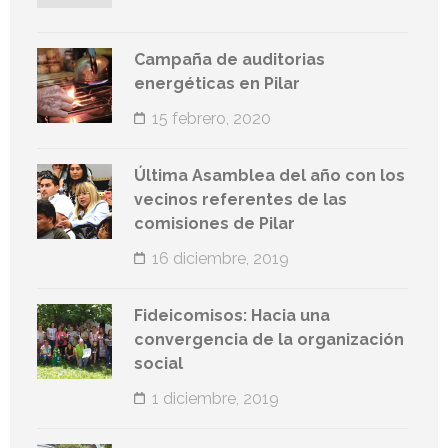
Campaña de auditorias
energéticas en Pilar
15 febrero, 2020
Última Asamblea del año con los
vecinos referentes de las
comisiones de Pilar
16 diciembre, 2019
Fideicomisos: Hacia una
convergencia de la organización
social
1 diciembre, 2019