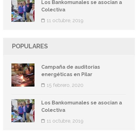
Los Bankomunales se asocian a
Colectiva
11 octubre, 2019
POPULARES
Campaña de auditorias
energéticas en Pilar
15 febrero, 2020
Los Bankomunales se asocian a
Colectiva
11 octubre, 2019