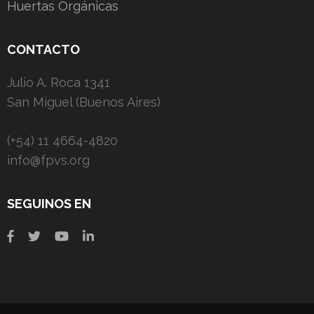
Huertas Orgánicas
CONTACTO
Julio A. Roca 1341
San Miguel (Buenos Aires)
(+54) 11 4664-4820
info@fpvs.org
SEGUINOS EN