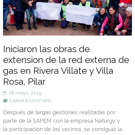
Iniciaron las obras de
extension de la red externa de
gas en Rivera Villate y Villa
Rosa, Pilar
28 mayo, 2019
Leave a comment
Después de largas gestiones realizadas por
parte de la SAPEM con la empresa Naturgy y
la participación de los vecinos, se consiguió la