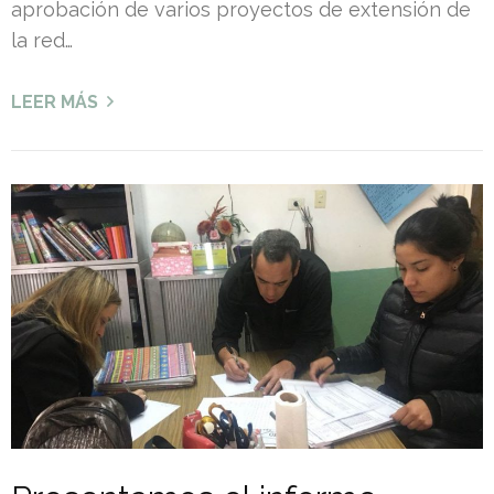
aprobación de varios proyectos de extensión de
la red…
LEER MÁS