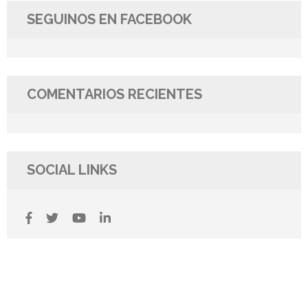
SEGUINOS EN FACEBOOK
COMENTARIOS RECIENTES
SOCIAL LINKS