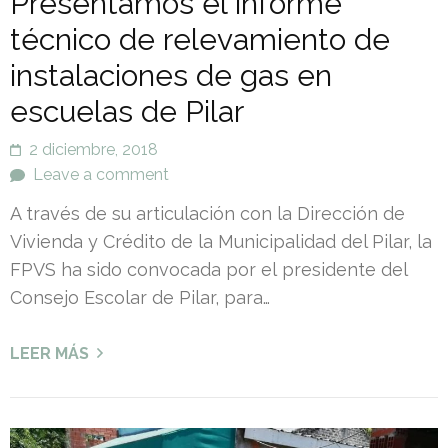
Presentamos el informe
técnico de relevamiento de
instalaciones de gas en
escuelas de Pilar
2 diciembre, 2018
Leave a comment
A través de su articulación con la Dirección de
Vivienda y Crédito de la Municipalidad del Pilar, la
FPVS ha sido convocada por el presidente del
Consejo Escolar de Pilar, para…
LEER MÁS