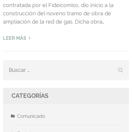
contratada por el Fideicomiso, dio inicio a la
construcción del noveno tramo de obra de
ampliación de la red de gas. Dicha obra…
LEER MÁS
Buscar:
CATEGORÍAS
Comunicado