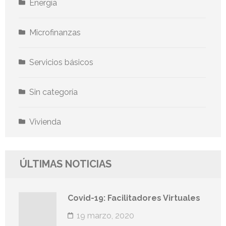
Energía
Microfinanzas
Servicios básicos
Sin categoría
Vivienda
ÚLTIMAS NOTICIAS
Covid-19: Facilitadores Virtuales
19 marzo, 2020